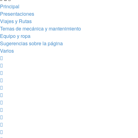
Principal
Presentaciones
Viajes y Rutas
Temas de mecánica y mantenimiento
Equipo y ropa
Sugerencias sobre la página
Varios