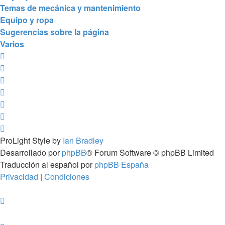
Temas de mecánica y mantenimiento
Equipo y ropa
Sugerencias sobre la página
Varios
ProLight Style by
Ian Bradley
Desarrollado por
phpBB
® Forum Software © phpBB Limited
Traducción al español por
phpBB España
Privacidad
|
Condiciones