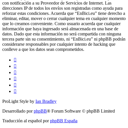
con notificación a su Proveedor de Servicios de Internet. Las
direcciones IP de todos los envíos son registradas como ayuda para
reforzar estas condiciones. Acuerda que “EnBici.eu” tiene derecho a
eliminar, editar, mover o cerrar cualquier tema en cualquier momento
que lo creamos conveniente. Como usuario acuerda que cualquier
información que haya ingresado será almacenada en una base de
datos. Dado que esta información no será compartida con ninguna
tercera parte sin su consentimiento, ni “EnBici.eu” ni phpBB podrán
considerarse responsables por cualquier intento de hacking que
conlleve a que los datos sean comprometidos.
ProLight Style by
Ian Bradley
Desarrollado por
phpBB
® Forum Software © phpBB Limited
Traducción al español por
phpBB España