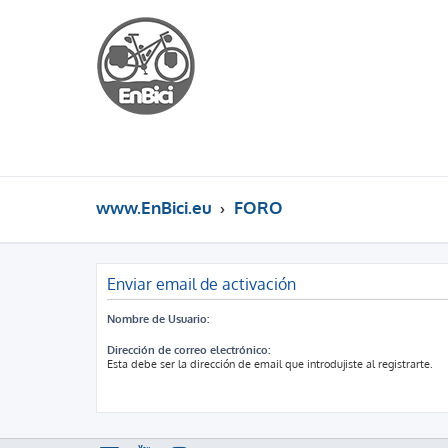
www.EnBici.eu
FORO
Enviar email de activación
Nombre de Usuario:
Dirección de correo electrónico:
Esta debe ser la dirección de email que introdujiste al registrarte.