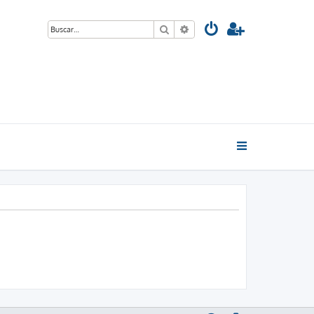
Buscar
Búsqueda avanzada