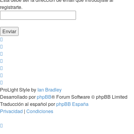
registrarte.
ProLight Style by
Ian Bradley
Desarrollado por
phpBB
® Forum Software © phpBB Limited
Traducción al español por
phpBB España
Privacidad
|
Condiciones