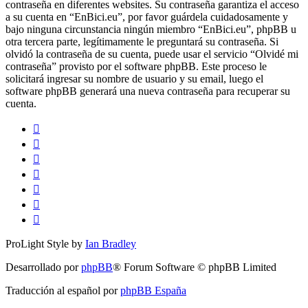
contraseña en diferentes websites. Su contraseña garantiza el acceso
a su cuenta en “EnBici.eu”, por favor guárdela cuidadosamente y
bajo ninguna circunstancia ningún miembro “EnBici.eu”, phpBB u
otra tercera parte, legítimamente le preguntará su contraseña. Si
olvidó la contraseña de su cuenta, puede usar el servicio “Olvidé mi
contraseña” provisto por el software phpBB. Este proceso le
solicitará ingresar su nombre de usuario y su email, luego el
software phpBB generará una nueva contraseña para recuperar su
cuenta.
ProLight Style by
Ian Bradley
Desarrollado por
phpBB
® Forum Software © phpBB Limited
Traducción al español por
phpBB España