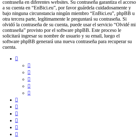
contraseña en diferentes websites. Su contraseña garantiza el acceso
a su cuenta en “EnBici.eu”, por favor guárdela cuidadosamente y
bajo ninguna circunstancia ningún miembro “EnBici.eu”, phpBB u
otra tercera parte, legítimamente le preguntará su contraseña. Si
olvidó la contraseña de su cuenta, puede usar el servicio “Olvidé mi
contraseña” provisto por el software phpBB. Este proceso le
solicitará ingresar su nombre de usuario y su email, luego el
software phpBB generará una nueva contraseña para recuperar su
cuenta.