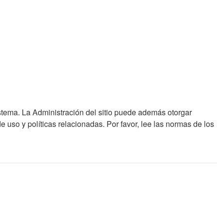
istema. La Administración del sitio puede además otorgar
e uso y políticas relacionadas. Por favor, lee las normas de los