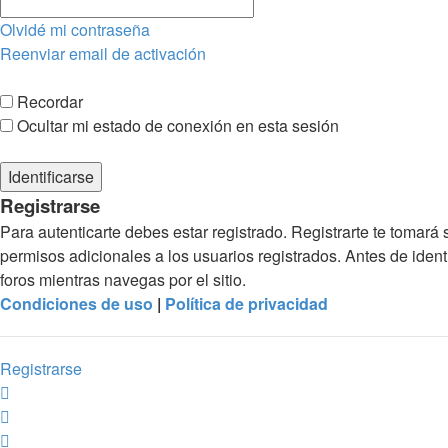
Olvidé mi contraseña
Reenviar email de activación
Recordar
Ocultar mi estado de conexión en esta sesión
Registrarse
Para autenticarte debes estar registrado. Registrarte te tomar
permisos adicionales a los usuarios registrados. Antes de identi
foros mientras navegas por el sitio.
Condiciones de uso
|
Política de privacidad
Registrarse