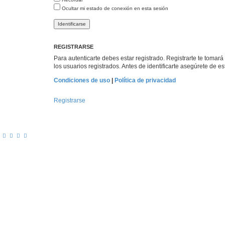
Ocultar mi estado de conexión en esta sesión
REGISTRARSE
Para autenticarte debes estar registrado. Registrarte te tomar
los usuarios registrados. Antes de identificarte asegúrete de es
Condiciones de uso
|
Política de privacidad
Registrarse