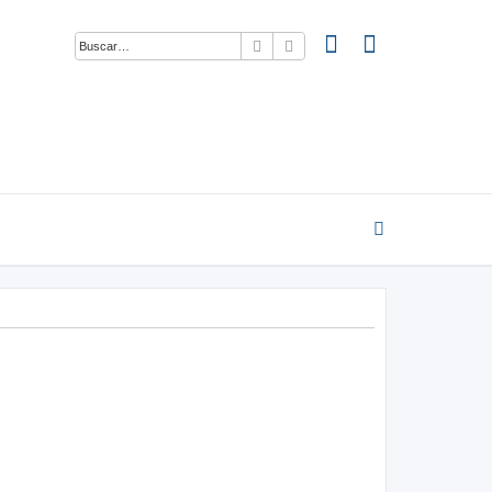
Buscar
Búsqueda avanzada