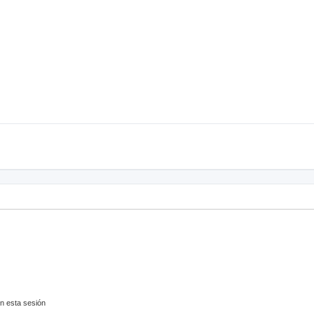
n esta sesión