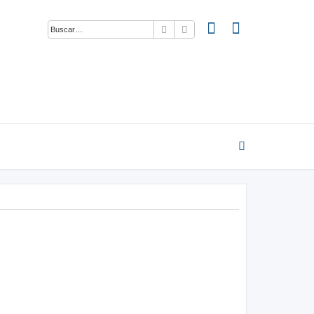
Buscar
Búsqueda avanzada