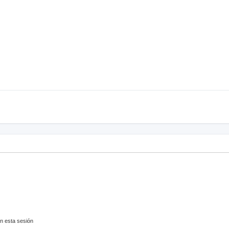
n esta sesión