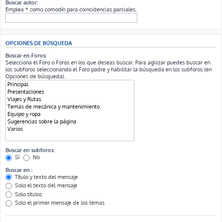
Buscar autor:
Emplea * como comodín para coincidencias parciales.
OPCIONES DE BÚSQUEDA
Buscar en Foros:
Selecciona el Foro o Foros en los que deseas buscar. Para agilizar puedes buscar en
los subforos seleccionando el Foro padre y habilitar la búsqueda en los subforos (en
Opciones de búsqueda).
Buscar en subforos:
Sí
No
Buscar en :
Título y texto del mensaje
Solo el texto del mensaje
Solo títulos
Solo el primer mensaje de los temas