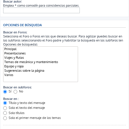
Buscar autor:
Emplea * como comodín para coincidencias parciales.
OPCIONES DE BÚSQUEDA
Buscar en Foros:
Selecciona el Foro o Foros en los que deseas buscar. Para agilizar puedes buscar en
los subforos seleccionando el Foro padre y habilitar la búsqueda en los subforos (en
Opciones de búsqueda).
Buscar en subforos:
Sí
No
Buscar en :
Título y texto del mensaje
Solo el texto del mensaje
Solo títulos
Solo el primer mensaje de los temas