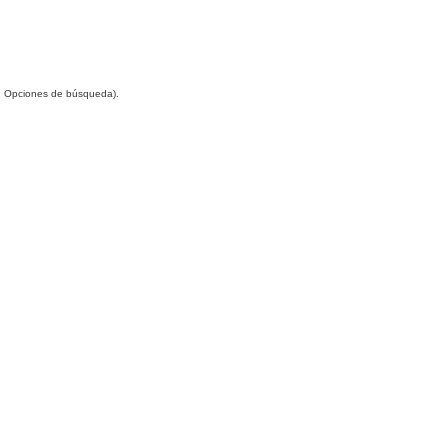
(en Opciones de búsqueda).