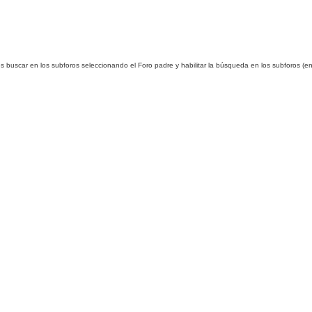
es buscar en los subforos seleccionando el Foro padre y habilitar la búsqueda en los subforos 