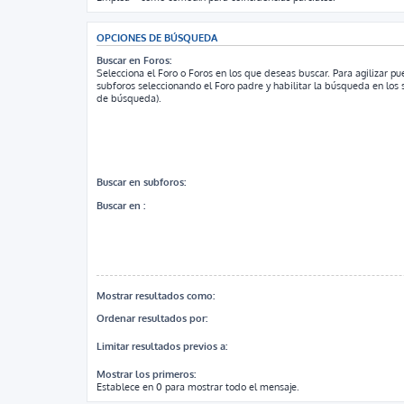
OPCIONES DE BÚSQUEDA
Buscar en Foros:
Selecciona el Foro o Foros en los que deseas buscar. Para agilizar p
subforos seleccionando el Foro padre y habilitar la búsqueda en los
de búsqueda).
Buscar en subforos:
Buscar en :
Mostrar resultados como:
Ordenar resultados por:
Limitar resultados previos a:
Mostrar los primeros:
Establece en 0 para mostrar todo el mensaje.