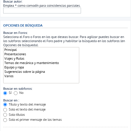
Buscar autor:
Emplea * como comodín para coincidencias parciales.
OPCIONES DE BÚSQUEDA
Buscar en Foros:
Selecciona el Foro o Foros en los que deseas buscar. Para agilizar puedes buscar en
los subforos seleccionando el Foro padre y habilitar la búsqueda en los subforos (en
Opciones de búsqueda).
Buscar en subforos:
Sí
No
Buscar en :
Título y texto del mensaje
Solo el texto del mensaje
Solo títulos
Solo el primer mensaje de los temas