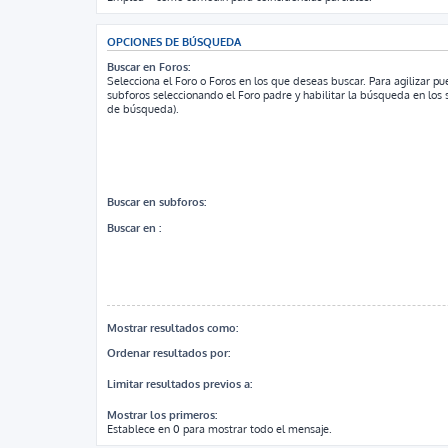
OPCIONES DE BÚSQUEDA
Buscar en Foros:
Selecciona el Foro o Foros en los que deseas buscar. Para agilizar p
subforos seleccionando el Foro padre y habilitar la búsqueda en los
de búsqueda).
Buscar en subforos:
Buscar en :
Mostrar resultados como:
Ordenar resultados por:
Limitar resultados previos a:
Mostrar los primeros:
Establece en 0 para mostrar todo el mensaje.