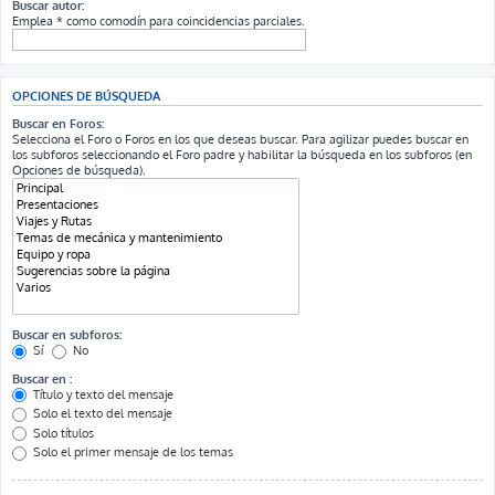
Buscar autor:
Emplea * como comodín para coincidencias parciales.
OPCIONES DE BÚSQUEDA
Buscar en Foros:
Selecciona el Foro o Foros en los que deseas buscar. Para agilizar puedes buscar en
los subforos seleccionando el Foro padre y habilitar la búsqueda en los subforos (en
Opciones de búsqueda).
Buscar en subforos:
Sí
No
Buscar en :
Título y texto del mensaje
Solo el texto del mensaje
Solo títulos
Solo el primer mensaje de los temas