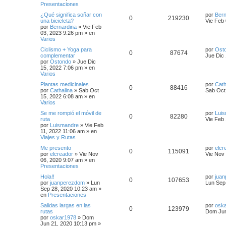
Presentaciones
¿Qué significa soñar con
por
Bern
0
219230
una bicicleta?
Vie Feb
por
Bernardina
»
Vie Feb
03, 2023 9:26 pm
» en
Varios
Ciclismo + Yoga para
por
Ost
0
87674
complementar
Jue Dic
por
Ostondo
»
Jue Dic
15, 2022 7:06 pm
» en
Varios
Plantas medicinales
por
Cath
0
88416
por
Cathalina
»
Sab Oct
Sab Oct
15, 2022 6:08 am
» en
Varios
Se me rompió el móvil de
por
Lui
0
82280
ruta
Vie Feb 
por
Luismandre
»
Vie Feb
11, 2022 11:06 am
» en
Viajes y Rutas
Me presento
por
elcr
0
115091
por
elcreador
»
Vie Nov
Vie Nov
06, 2020 9:07 am
» en
Presentaciones
Hola!!
por
jua
0
107653
por
juanperezdom
»
Lun
Lun Sep
Sep 28, 2020 10:23 am
»
en
Presentaciones
Salidas largas en las
por
osk
0
123979
rutas
Dom Jun
por
oskar1978
»
Dom
Jun 21, 2020 10:13 pm
»