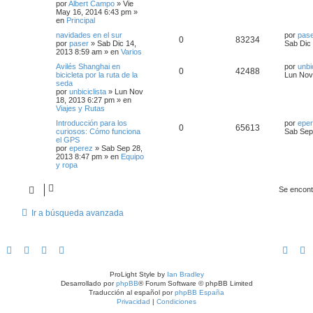
por
Albert Campo
»
Vie
May 16, 2014 6:43 pm
»
en
Principal
navidades en el sur
por
pas
0
83234
por
paser
»
Sab Dic 14,
Sab Dic
2013 8:59 am
» en
Varios
Avilés Shanghai en
por
unbi
0
42488
bicicleta por la ruta de la
Lun Nov
seda
por
unbiciclista
»
Lun Nov
18, 2013 6:27 pm
» en
Viajes y Rutas
Introducción para los
por
epe
0
65613
curiosos: Cómo funciona
Sab Sep
el GPS
por
eperez
»
Sab Sep 28,
2013 8:47 pm
» en
Equipo
y ropa
Se encont
Ir a búsqueda avanzada
ProLight Style by
Ian Bradley
Desarrollado por
phpBB
® Forum Software © phpBB Limited
Traducción al español por
phpBB España
Privacidad
|
Condiciones