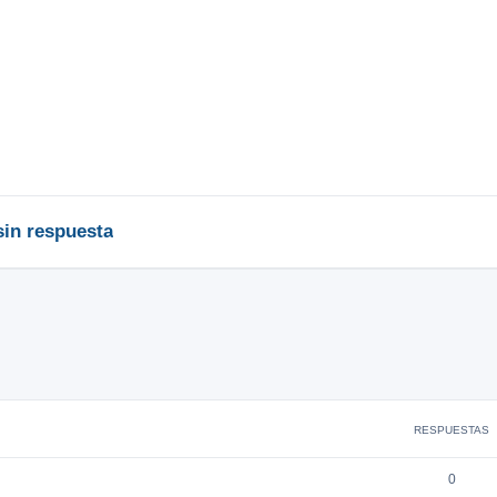
in respuesta
RESPUESTAS
0