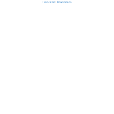
Privacidad
|
Condiciones