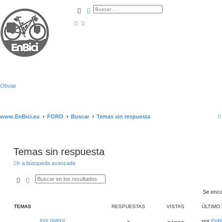
Buscar
Búsqueda avanzada
Obviar
www.EnBici.eu
FORO
Buscar
Temas sin respuesta
Temas sin respuesta
Ir a búsqueda avanzada
Buscar
Búsqueda avanzada
Se enco
TEMAS
RESPUESTAS
VISTAS
ÚLTIMO
soy nuevo
por
EnBi