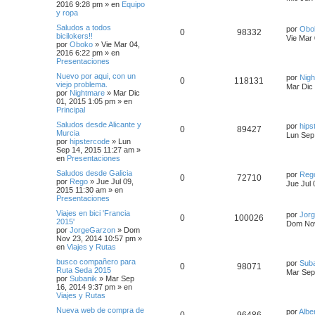
2016 9:28 pm
» en
Equipo
y ropa
Saludos a todos
por
Obo
0
98332
bicilokers!!
Vie Mar
por
Oboko
»
Vie Mar 04,
2016 6:22 pm
» en
Presentaciones
Nuevo por aqui, con un
por
Nig
0
118131
viejo problema.
Mar Dic
por
Nightmare
»
Mar Dic
01, 2015 1:05 pm
» en
Principal
Saludos desde Alicante y
por
hips
0
89427
Murcia
Lun Sep
por
hipstercode
»
Lun
Sep 14, 2015 11:27 am
»
en
Presentaciones
Saludos desde Galicia
por
Reg
0
72710
por
Rego
»
Jue Jul 09,
Jue Jul 
2015 11:30 am
» en
Presentaciones
Viajes en bici 'Francia
por
Jor
0
100026
2015'
Dom Nov
por
JorgeGarzon
»
Dom
Nov 23, 2014 10:57 pm
»
en
Viajes y Rutas
busco compañero para
por
Sub
0
98071
Ruta Seda 2015
Mar Sep
por
Subanik
»
Mar Sep
16, 2014 9:37 pm
» en
Viajes y Rutas
Nueva web de compra de
por
Albe