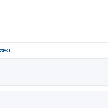
tivos