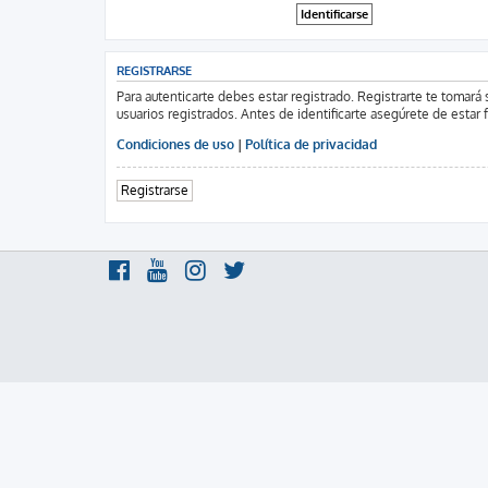
REGISTRARSE
Para autenticarte debes estar registrado. Registrarte te tomar
usuarios registrados. Antes de identificarte asegúrete de estar 
Condiciones de uso
|
Política de privacidad
Registrarse