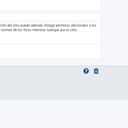
ación del sitio puede además otorgar permisos adicionales a los
s normas de los foros mientras navegas por el sitio.