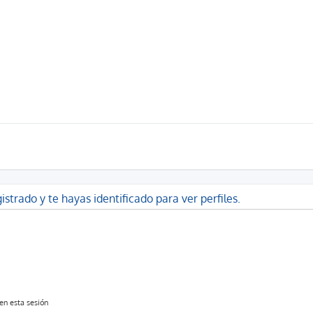
istrado y te hayas identificado para ver perfiles.
en esta sesión