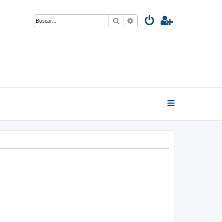
Buscar
Búsqueda avanzada