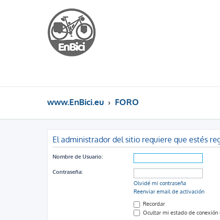
www.EnBici.eu
FORO
El administrador del sitio requiere que estés reg
Nombre de Usuario:
Contraseña:
Olvidé mi contraseña
Reenviar email de activación
Recordar
Ocultar mi estado de conexión 