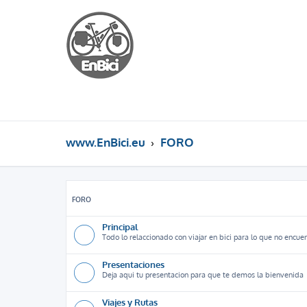
www.EnBici.eu
FORO
FORO
Principal
Todo lo relaccionado con viajar en bici para lo que no encuen
Presentaciones
Deja aqui tu presentacion para que te demos la bienvenida
Viajes y Rutas