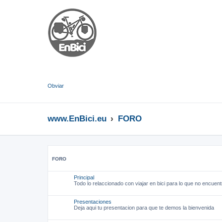
Obviar
www.EnBici.eu
FORO
FORO
Principal
Todo lo relaccionado con viajar en bici para lo que no encuent
Presentaciones
Deja aqui tu presentacion para que te demos la bienvenida