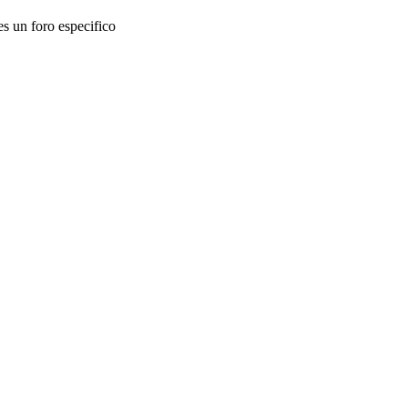
es un foro especifico