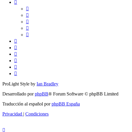
ProLight Style by
Ian Bradley
Desarrollado por
phpBB
® Forum Software © phpBB Limited
Traducción al español por
phpBB España
Privacidad
|
Condiciones