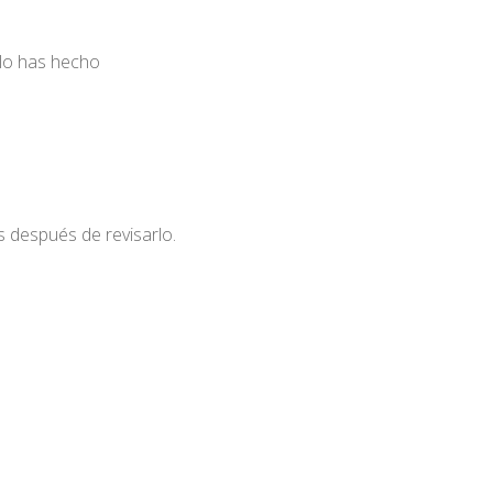
 lo has hecho
os después de revisarlo.