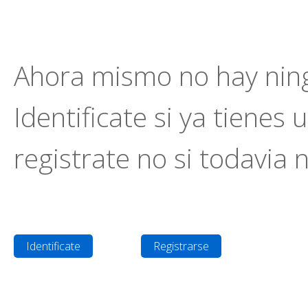
Ahora mismo no hay ning
Identificate si ya tienes 
registrate no si todavia 
Identificate
Registrarse