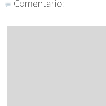
Comentario: