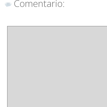
Comentario: