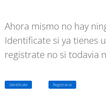
Ahora mismo no hay ning
Identificate si ya tienes 
registrate no si todavia 
Identificate
Registrarse