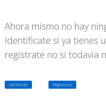
Ahora mismo no hay ning
Identificate si ya tienes 
registrate no si todavia 
Identificate
Registrarse