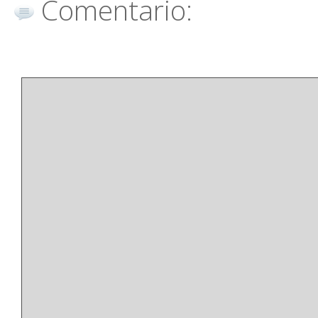
Comentario: