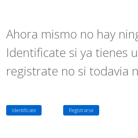
Ahora mismo no hay ning
Identificate si ya tienes 
registrate no si todavia 
Identificate
Registrarse