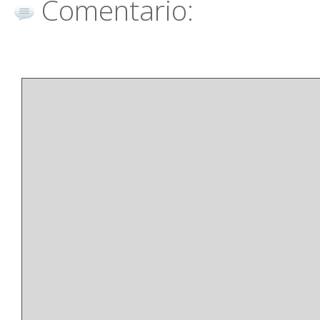
Comentario: