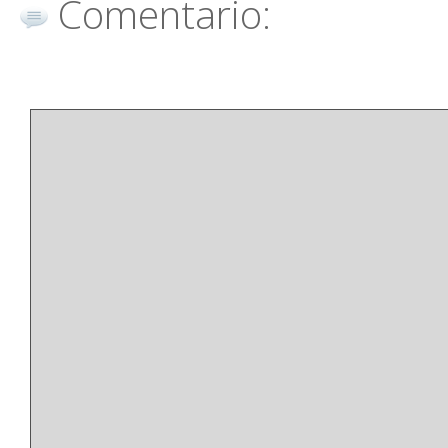
Comentario: