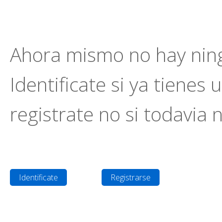
Ahora mismo no hay ning
Identificate si ya tienes 
registrate no si todavia 
Identificate
Registrarse