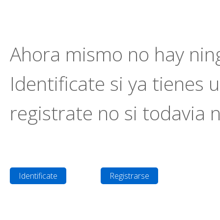
Ahora mismo no hay ning
Identificate si ya tienes 
registrate no si todavia 
Identificate
Registrarse