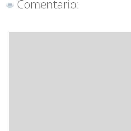
Comentario: