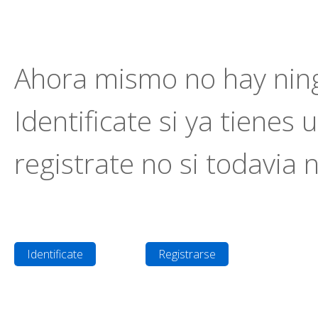
Ahora mismo no hay ning
Identificate si ya tienes 
registrate no si todavia 
Identificate
Registrarse