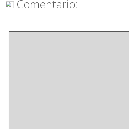
Comentario: