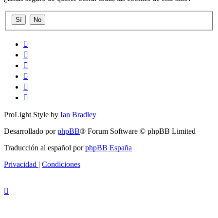
ProLight Style by
Ian Bradley
Desarrollado por
phpBB
® Forum Software © phpBB Limited
Traducción al español por
phpBB España
Privacidad
|
Condiciones