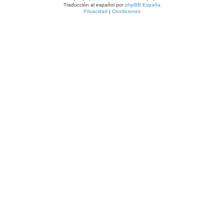
Traducción al español por
phpBB España
Privacidad
|
Condiciones