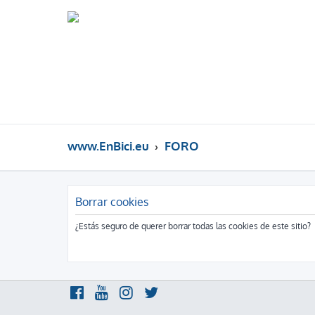
www.EnBici.eu
FORO
Borrar cookies
¿Estás seguro de querer borrar todas las cookies de este sitio?