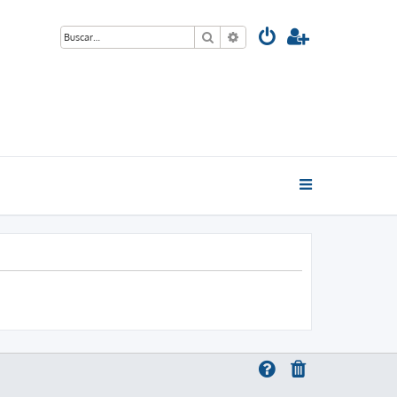
Buscar
Búsqueda avanzada