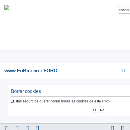
www.EnBici.eu
FORO
Borrar cookies
¿Estás seguro de querer borrar todas las cookies de este sitio?