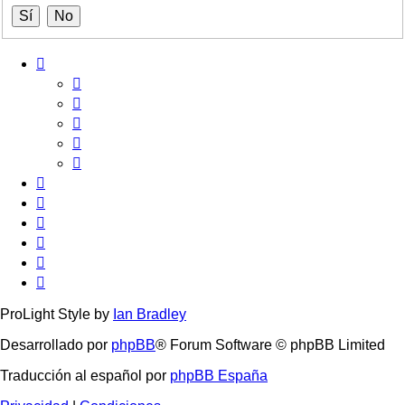
ProLight Style by
Ian Bradley
Desarrollado por
phpBB
® Forum Software © phpBB Limited
Traducción al español por
phpBB España