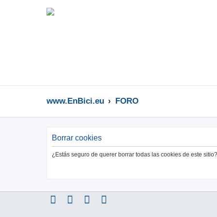
www.EnBici.eu
FORO
Borrar cookies
¿Estás seguro de querer borrar todas las cookies de este sitio