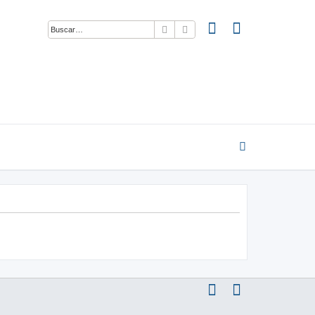
Buscar
Búsqueda avanzada