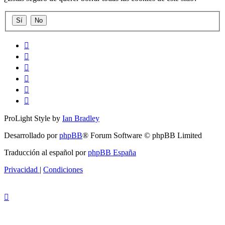
ProLight Style by
Ian Bradley
Desarrollado por
phpBB
® Forum Software © phpBB Limited
Traducción al español por
phpBB España
Privacidad
|
Condiciones