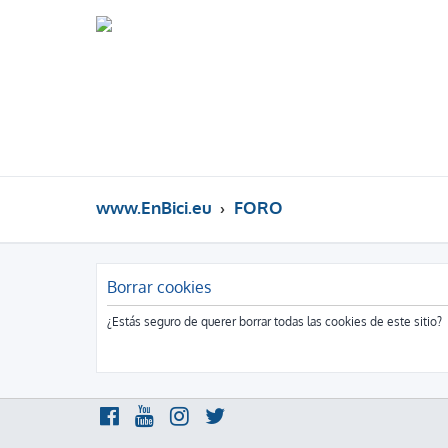
www.EnBici.eu
FORO
Borrar cookies
¿Estás seguro de querer borrar todas las cookies de este sitio?