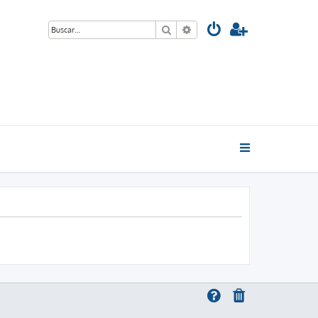
Buscar
Búsqueda avanzada