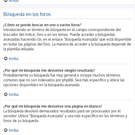
Arriba
Búsqueda en los foros
¿Cómo se puede buscar en uno o varios foros?
Introduciendo un término de búsqueda en el campo correspondiente del
buscador del índice, foro o en los temas. Puede acceder a búsquedas
avanzadas haciendo clic en el enlace "Búsqueda Avanzada" que está disponible
en todas las páginas del foro. La manera de acceder a la búsqueda depende de
la plantilla utilizada.
Arriba
¿Por qué mi búsqueda me devuelve ningún resultado?
Probablemente su búsqueda fue muy general e incluye muchos términos
comunes que no son indexados por phpBB. Sea más específico y utilice las
opciones disponibles en la búsqueda avanzada.
Arriba
¿Por qué mi búsqueda me devuelve una página en blanco?
La búsqueda devolvió demasiados resultados para ser procesados por el
servidor. Utilice "Búsqueda Avanzada" y sea más específico en los términos y
foros de su búsqueda.
Arriba