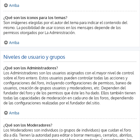
Arriba
¿Qué son los iconos para los temas?
Son imágenes elegidas por el autor del tema para indicar el contenido del
mismo. La posibilidad de usar iconos en los mensajes depende de los
permisos otorgados por La Administración.
Arriba
Niveles de usuario y grupos
¿Qué son los Administradores?
Los Administradores son los usuarios asignados con el mayor nivel de control
sobre el foro entero. Estos usuarios pueden controlar todas las acciones y
configuraciones del foro, incluyendo configuraciones de permisos, baneo de
usuarios, creación de grupos usuarios y moderadores, etc. Dependen del
fundador del foro y de los permisos que éste les ha dado. Ellos también tienen
todas las capacidades de moderación en cada uno de los foros, dependiendo
de las configuraciones realizadas por el fundador del sitio.
Arriba
¿Qué son los Moderadores?
Los Moderadores son individuos (o grupos de individuos) que cuidan el foro
día a día. Tienen la autoridad para editar o borrar mensajes, cerrarlos, abrirlos,