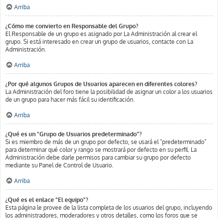
Arriba
¿Cómo me convierto en Responsable del Grupo?
El Responsable de un grupo es asignado por La Administración al crear el
grupo. Si está interesado en crear un grupo de usuarios, contacte con La
Administración.
Arriba
¿Por qué algunos Grupos de Usuarios aparecen en diferentes colores?
La Administración del foro tiene la posibilidad de asignar un color a los usuarios
de un grupo para hacer más fácil su identificación.
Arriba
¿Qué es un "Grupo de Usuarios predeterminado"?
Si es miembro de más de un grupo por defecto, se usará el "predeterminado"
para determinar qué color y rango se mostrará por defecto en su perfil. La
Administración debe darle permisos para cambiar su grupo por defecto
mediante su Panel de Control de Usuario.
Arriba
¿Qué es el enlace "El equipo"?
Esta página le provee de la lista completa de los usuarios del grupo, incluyendo
los administradores, moderadores y otros detalles, como los foros que se