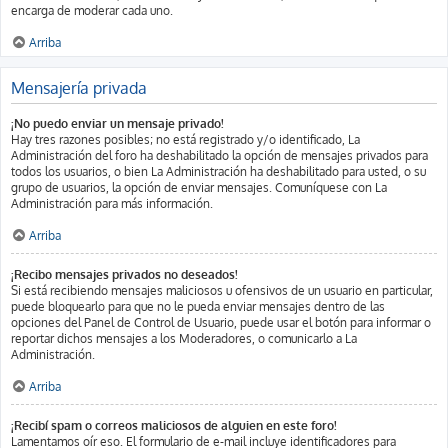
encarga de moderar cada uno.
Arriba
Mensajería privada
¡No puedo enviar un mensaje privado!
Hay tres razones posibles; no está registrado y/o identificado, La
Administración del foro ha deshabilitado la opción de mensajes privados para
todos los usuarios, o bien La Administración ha deshabilitado para usted, o su
grupo de usuarios, la opción de enviar mensajes. Comuníquese con La
Administración para más información.
Arriba
¡Recibo mensajes privados no deseados!
Si está recibiendo mensajes maliciosos u ofensivos de un usuario en particular,
puede bloquearlo para que no le pueda enviar mensajes dentro de las
opciones del Panel de Control de Usuario, puede usar el botón para informar o
reportar dichos mensajes a los Moderadores, o comunicarlo a La
Administración.
Arriba
¡Recibí spam o correos maliciosos de alguien en este foro!
Lamentamos oír eso. El formulario de e-mail incluye identificadores para