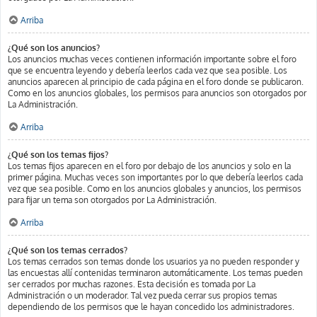
Arriba
¿Qué son los anuncios?
Los anuncios muchas veces contienen información importante sobre el foro
que se encuentra leyendo y debería leerlos cada vez que sea posible. Los
anuncios aparecen al principio de cada página en el foro donde se publicaron.
Como en los anuncios globales, los permisos para anuncios son otorgados por
La Administración.
Arriba
¿Qué son los temas fijos?
Los temas fijos aparecen en el foro por debajo de los anuncios y solo en la
primer página. Muchas veces son importantes por lo que debería leerlos cada
vez que sea posible. Como en los anuncios globales y anuncios, los permisos
para fijar un tema son otorgados por La Administración.
Arriba
¿Qué son los temas cerrados?
Los temas cerrados son temas donde los usuarios ya no pueden responder y
las encuestas allí contenidas terminaron automáticamente. Los temas pueden
ser cerrados por muchas razones. Esta decisión es tomada por La
Administración o un moderador. Tal vez pueda cerrar sus propios temas
dependiendo de los permisos que le hayan concedido los administradores.