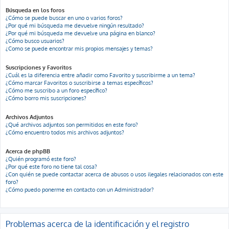
Búsqueda en los foros
¿Cómo se puede buscar en uno o varios foros?
¿Por qué mi búsqueda me devuelve ningún resultado?
¿Por qué mi búsqueda me devuelve una página en blanco?
¿Cómo busco usuarios?
¿Como se puede encontrar mis propios mensajes y temas?
Suscripciones y Favoritos
¿Cuál es la diferencia entre añadir como Favorito y suscribirme a un tema?
¿Cómo marcar Favoritos o suscribirse a temas específicos?
¿Cómo me suscribo a un foro específico?
¿Cómo borro mis suscripciones?
Archivos Adjuntos
¿Qué archivos adjuntos son permitidos en este foro?
¿Cómo encuentro todos mis archivos adjuntos?
Acerca de phpBB
¿Quién programó este foro?
¿Por qué este foro no tiene tal cosa?
¿Con quién se puede contactar acerca de abusos o usos ilegales relacionados con este
foro?
¿Cómo puedo ponerme en contacto con un Administrador?
Problemas acerca de la identificación y el registro