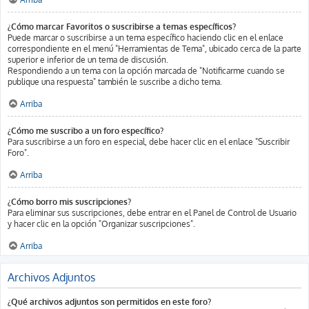
¿Cómo marcar Favoritos o suscribirse a temas específicos?
Puede marcar o suscribirse a un tema específico haciendo clic en el enlace
correspondiente en el menú "Herramientas de Tema", ubicado cerca de la parte
superior e inferior de un tema de discusión.
Respondiendo a un tema con la opción marcada de "Notificarme cuando se
publique una respuesta" también le suscribe a dicho tema.
Arriba
¿Cómo me suscribo a un foro específico?
Para suscribirse a un foro en especial, debe hacer clic en el enlace "Suscribir
Foro".
Arriba
¿Cómo borro mis suscripciones?
Para eliminar sus suscripciones, debe entrar en el Panel de Control de Usuario
y hacer clic en la opción "Organizar suscripciones".
Arriba
Archivos Adjuntos
¿Qué archivos adjuntos son permitidos en este foro?