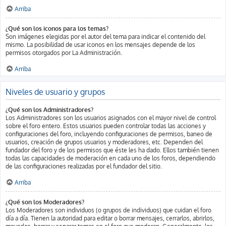
Arriba
¿Qué son los iconos para los temas?
Son imágenes elegidas por el autor del tema para indicar el contenido del
mismo. La posibilidad de usar iconos en los mensajes depende de los
permisos otorgados por La Administración.
Arriba
Niveles de usuario y grupos
¿Qué son los Administradores?
Los Administradores son los usuarios asignados con el mayor nivel de control
sobre el foro entero. Estos usuarios pueden controlar todas las acciones y
configuraciones del foro, incluyendo configuraciones de permisos, baneo de
usuarios, creación de grupos usuarios y moderadores, etc. Dependen del
fundador del foro y de los permisos que éste les ha dado. Ellos también tienen
todas las capacidades de moderación en cada uno de los foros, dependiendo
de las configuraciones realizadas por el fundador del sitio.
Arriba
¿Qué son los Moderadores?
Los Moderadores son individuos (o grupos de individuos) que cuidan el foro
día a día. Tienen la autoridad para editar o borrar mensajes, cerrarlos, abrirlos,