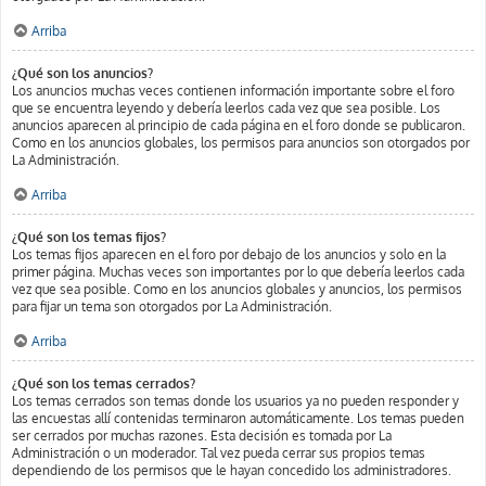
Arriba
¿Qué son los anuncios?
Los anuncios muchas veces contienen información importante sobre el foro
que se encuentra leyendo y debería leerlos cada vez que sea posible. Los
anuncios aparecen al principio de cada página en el foro donde se publicaron.
Como en los anuncios globales, los permisos para anuncios son otorgados por
La Administración.
Arriba
¿Qué son los temas fijos?
Los temas fijos aparecen en el foro por debajo de los anuncios y solo en la
primer página. Muchas veces son importantes por lo que debería leerlos cada
vez que sea posible. Como en los anuncios globales y anuncios, los permisos
para fijar un tema son otorgados por La Administración.
Arriba
¿Qué son los temas cerrados?
Los temas cerrados son temas donde los usuarios ya no pueden responder y
las encuestas allí contenidas terminaron automáticamente. Los temas pueden
ser cerrados por muchas razones. Esta decisión es tomada por La
Administración o un moderador. Tal vez pueda cerrar sus propios temas
dependiendo de los permisos que le hayan concedido los administradores.