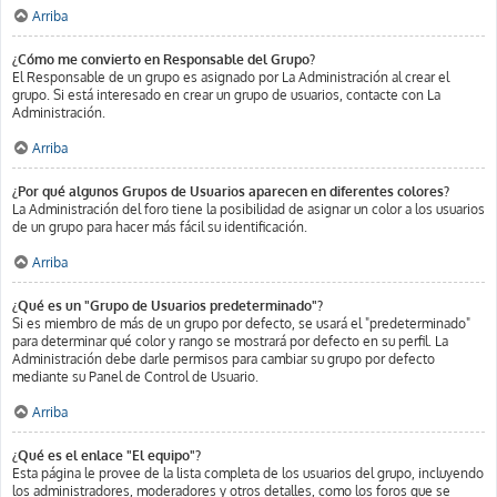
Arriba
¿Cómo me convierto en Responsable del Grupo?
El Responsable de un grupo es asignado por La Administración al crear el
grupo. Si está interesado en crear un grupo de usuarios, contacte con La
Administración.
Arriba
¿Por qué algunos Grupos de Usuarios aparecen en diferentes colores?
La Administración del foro tiene la posibilidad de asignar un color a los usuarios
de un grupo para hacer más fácil su identificación.
Arriba
¿Qué es un "Grupo de Usuarios predeterminado"?
Si es miembro de más de un grupo por defecto, se usará el "predeterminado"
para determinar qué color y rango se mostrará por defecto en su perfil. La
Administración debe darle permisos para cambiar su grupo por defecto
mediante su Panel de Control de Usuario.
Arriba
¿Qué es el enlace "El equipo"?
Esta página le provee de la lista completa de los usuarios del grupo, incluyendo
los administradores, moderadores y otros detalles, como los foros que se