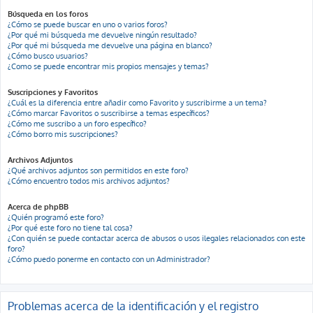
Búsqueda en los foros
¿Cómo se puede buscar en uno o varios foros?
¿Por qué mi búsqueda me devuelve ningún resultado?
¿Por qué mi búsqueda me devuelve una página en blanco?
¿Cómo busco usuarios?
¿Como se puede encontrar mis propios mensajes y temas?
Suscripciones y Favoritos
¿Cuál es la diferencia entre añadir como Favorito y suscribirme a un tema?
¿Cómo marcar Favoritos o suscribirse a temas específicos?
¿Cómo me suscribo a un foro específico?
¿Cómo borro mis suscripciones?
Archivos Adjuntos
¿Qué archivos adjuntos son permitidos en este foro?
¿Cómo encuentro todos mis archivos adjuntos?
Acerca de phpBB
¿Quién programó este foro?
¿Por qué este foro no tiene tal cosa?
¿Con quién se puede contactar acerca de abusos o usos ilegales relacionados con este
foro?
¿Cómo puedo ponerme en contacto con un Administrador?
Problemas acerca de la identificación y el registro