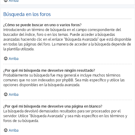
Arriba
Búsqueda en los foros
¿Cómo se puede buscar en uno o varios foros?
Introduciendo un término de búsqueda en el campo correspondiente del
buscador del índice, foro o en los temas. Puede acceder a búsquedas
avanzadas haciendo clic en el enlace "Búsqueda Avanzada" que está disponible
en todas las páginas del foro. La manera de acceder a la búsqueda depende de
la plantilla utilizada.
Arriba
¿Por qué mi búsqueda me devuelve ningún resultado?
Probablemente su búsqueda fue muy general e incluye muchos términos
comunes que no son indexados por phpBB. Sea más específico y utilice las
opciones disponibles en la búsqueda avanzada.
Arriba
¿Por qué mi búsqueda me devuelve una página en blanco?
La búsqueda devolvió demasiados resultados para ser procesados por el
servidor. Utilice "Búsqueda Avanzada" y sea más específico en los términos y
foros de su búsqueda.
Arriba