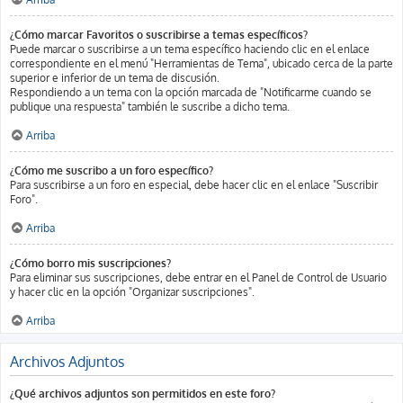
¿Cómo marcar Favoritos o suscribirse a temas específicos?
Puede marcar o suscribirse a un tema específico haciendo clic en el enlace
correspondiente en el menú "Herramientas de Tema", ubicado cerca de la parte
superior e inferior de un tema de discusión.
Respondiendo a un tema con la opción marcada de "Notificarme cuando se
publique una respuesta" también le suscribe a dicho tema.
Arriba
¿Cómo me suscribo a un foro específico?
Para suscribirse a un foro en especial, debe hacer clic en el enlace "Suscribir
Foro".
Arriba
¿Cómo borro mis suscripciones?
Para eliminar sus suscripciones, debe entrar en el Panel de Control de Usuario
y hacer clic en la opción "Organizar suscripciones".
Arriba
Archivos Adjuntos
¿Qué archivos adjuntos son permitidos en este foro?