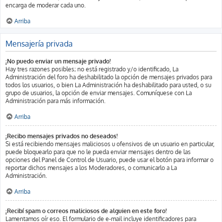
encarga de moderar cada uno.
Arriba
Mensajería privada
¡No puedo enviar un mensaje privado!
Hay tres razones posibles; no está registrado y/o identificado, La
Administración del foro ha deshabilitado la opción de mensajes privados para
todos los usuarios, o bien La Administración ha deshabilitado para usted, o su
grupo de usuarios, la opción de enviar mensajes. Comuníquese con La
Administración para más información.
Arriba
¡Recibo mensajes privados no deseados!
Si está recibiendo mensajes maliciosos u ofensivos de un usuario en particular,
puede bloquearlo para que no le pueda enviar mensajes dentro de las
opciones del Panel de Control de Usuario, puede usar el botón para informar o
reportar dichos mensajes a los Moderadores, o comunicarlo a La
Administración.
Arriba
¡Recibí spam o correos maliciosos de alguien en este foro!
Lamentamos oír eso. El formulario de e-mail incluye identificadores para