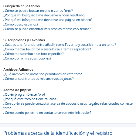
Búsqueda en los foros
¿Cómo se puede buscar en uno o varios foros?
¿Por qué mi búsqueda me devuelve ningún resultado?
¿Por qué mi búsqueda me devuelve una página en blanco?
¿Cómo busco usuarios?
¿Como se puede encontrar mis propios mensajes y temas?
Suscripciones y Favoritos
¿Cuál es la diferencia entre añadir como Favorito y suscribirme a un tema?
¿Cómo marcar Favoritos o suscribirse a temas específicos?
¿Cómo me suscribo a un foro específico?
¿Cómo borro mis suscripciones?
Archivos Adjuntos
¿Qué archivos adjuntos son permitidos en este foro?
¿Cómo encuentro todos mis archivos adjuntos?
Acerca de phpBB
¿Quién programó este foro?
¿Por qué este foro no tiene tal cosa?
¿Con quién se puede contactar acerca de abusos o usos ilegales relacionados con este
foro?
¿Cómo puedo ponerme en contacto con un Administrador?
Problemas acerca de la identificación y el registro