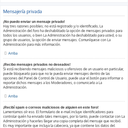
Mensajería privada
¡No puedo enviar un mensaje privado!
Hay tres razones posibles; no está registrado y/o identificado, La
Administración del foro ha deshabilitado la opción de mensajes privados para
todos los usuarios, o bien La Administración ha deshabilitado para usted, o su
grupo de usuarios, la opción de enviar mensajes. Comuníquese con La
Administración para más información.
Arriba
¡Recibo mensajes privados no deseados!
Si está recibiendo mensajes maliciosos u ofensivos de un usuario en particular,
puede bloquearlo para que no le pueda enviar mensajes dentro de las
opciones del Panel de Control de Usuario, puede usar el botón para informar o
reportar dichos mensajes a los Moderadores, o comunicarlo a La
Administración.
Arriba
¡Recibí spam o correos maliciosos de alguien en este foro!
Lamentamos oír eso. El formulario de e-mail incluye identificadores para
controlar quién ha enviado tales mensajes, por lo tanto, puede contactar con La
Administración y hacerles llegar una copia completa del mensaje que recibió.
Es muy importante que incluya la cabecera, ya que contiene los datos del