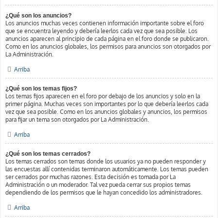
¿Qué son los anuncios?
Los anuncios muchas veces contienen información importante sobre el foro
que se encuentra leyendo y debería leerlos cada vez que sea posible. Los
anuncios aparecen al principio de cada página en el foro donde se publicaron.
Como en los anuncios globales, los permisos para anuncios son otorgados por
La Administración.
Arriba
¿Qué son los temas fijos?
Los temas fijos aparecen en el foro por debajo de los anuncios y solo en la
primer página. Muchas veces son importantes por lo que debería leerlos cada
vez que sea posible. Como en los anuncios globales y anuncios, los permisos
para fijar un tema son otorgados por La Administración.
Arriba
¿Qué son los temas cerrados?
Los temas cerrados son temas donde los usuarios ya no pueden responder y
las encuestas allí contenidas terminaron automáticamente. Los temas pueden
ser cerrados por muchas razones. Esta decisión es tomada por La
Administración o un moderador. Tal vez pueda cerrar sus propios temas
dependiendo de los permisos que le hayan concedido los administradores.
Arriba