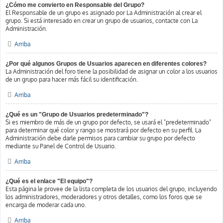
¿Cómo me convierto en Responsable del Grupo?
El Responsable de un grupo es asignado por La Administración al crear el
grupo. Si está interesado en crear un grupo de usuarios, contacte con La
Administración.
Arriba
¿Por qué algunos Grupos de Usuarios aparecen en diferentes colores?
La Administración del foro tiene la posibilidad de asignar un color a los usuarios
de un grupo para hacer más fácil su identificación.
Arriba
¿Qué es un "Grupo de Usuarios predeterminado"?
Si es miembro de más de un grupo por defecto, se usará el "predeterminado"
para determinar qué color y rango se mostrará por defecto en su perfil. La
Administración debe darle permisos para cambiar su grupo por defecto
mediante su Panel de Control de Usuario.
Arriba
¿Qué es el enlace "El equipo"?
Esta página le provee de la lista completa de los usuarios del grupo, incluyendo
los administradores, moderadores y otros detalles, como los foros que se
encarga de moderar cada uno.
Arriba