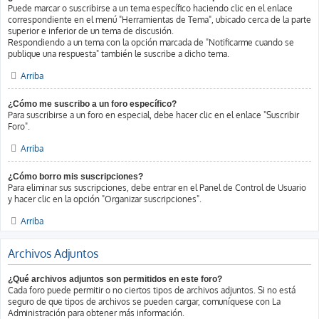
Puede marcar o suscribirse a un tema específico haciendo clic en el enlace
correspondiente en el menú "Herramientas de Tema", ubicado cerca de la parte
superior e inferior de un tema de discusión.
Respondiendo a un tema con la opción marcada de "Notificarme cuando se
publique una respuesta" también le suscribe a dicho tema.
Arriba
¿Cómo me suscribo a un foro específico?
Para suscribirse a un foro en especial, debe hacer clic en el enlace "Suscribir
Foro".
Arriba
¿Cómo borro mis suscripciones?
Para eliminar sus suscripciones, debe entrar en el Panel de Control de Usuario
y hacer clic en la opción "Organizar suscripciones".
Arriba
Archivos Adjuntos
¿Qué archivos adjuntos son permitidos en este foro?
Cada foro puede permitir o no ciertos tipos de archivos adjuntos. Si no está
seguro de que tipos de archivos se pueden cargar, comuníquese con La
Administración para obtener más información.