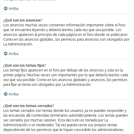
Arriba
¿Qué son los anuncios?
Los anuncios muchas veces contienen información importante sobre el foro
que se encuentra leyendo y debería leerlos cada vez que sea posible. Los
anuncios aparecen al principio de cada página en el foro donde se publicaron.
Como en los anuncios globales, los permisos para anuncios son otorgados por
La Administración.
Arriba
¿Qué son los temas fijos?
Los temas fijos aparecen en el foro por debajo de los anuncios y solo en la
primer página. Muchas veces son importantes por lo que debería leerlos cada
vez que sea posible. Como en los anuncios globales y anuncios, los permisos
para fijar un tema son otorgados por La Administración.
Arriba
¿Qué son los temas cerrados?
Los temas cerrados son temas donde los usuarios ya no pueden responder y
las encuestas allí contenidas terminaron automáticamente. Los temas pueden
ser cerrados por muchas razones. Esta decisión es tomada por La
Administración o un moderador. Tal vez pueda cerrar sus propios temas
dependiendo de los permisos que le hayan concedido los administradores.