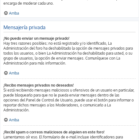
encarga de moderar cada uno.
Arriba
Mensajería privada
¡No puedo enviar un mensaje privado!
Hay tres razones posibles; no está registrado y/o identificado, La
Administración del foro ha deshabilitado la opción de mensajes privados para
todos los usuarios, o bien La Administración ha deshabilitado para usted, o su
grupo de usuarios, la opción de enviar mensajes. Comuníquese con La
Administración para más información.
Arriba
¡Recibo mensajes privados no deseados!
Si está recibiendo mensajes maliciosos u ofensivos de un usuario en particular,
puede bloquearlo para que no le pueda enviar mensajes dentro de las
opciones del Panel de Control de Usuario, puede usar el botón para informar o
reportar dichos mensajes a los Moderadores, o comunicarlo a La
Administración.
Arriba
¡Recibí spam o correos maliciosos de alguien en este foro!
Lamentamos oír eso. El formulario de e-mail incluye identificadores para