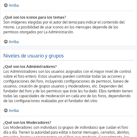
Arriba
¿Qué son los iconos para los temas?
Son imágenes elegidas por el autor del tema para indicar el contenido del
mismo. La posibilidad de usar iconos en los mensajes depende de los
permisos otorgados por La Administración.
Arriba
Niveles de usuario y grupos
¿Qué son los Administradores?
Los Administradores son los usuarios asignados con el mayor nivel de control
sobre el foro entero. Estos usuarios pueden controlar todas las acciones y
configuraciones del foro, incluyendo configuraciones de permisos, baneo de
usuarios, creación de grupos usuarios y moderadores, etc. Dependen del
fundador del foro y de los permisos que éste les ha dado. Ellos también tienen
todas las capacidades de moderación en cada uno de los foros, dependiendo
de las configuraciones realizadas por el fundador del sitio.
Arriba
¿Qué son los Moderadores?
Los Moderadores son individuos (o grupos de individuos) que cuidan el foro
día a día. Tienen la autoridad para editar o borrar mensajes, cerrarlos, abrirlos,