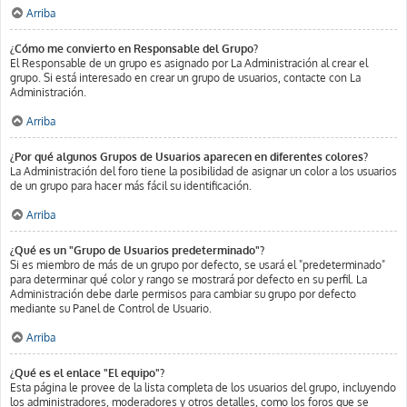
Arriba
¿Cómo me convierto en Responsable del Grupo?
El Responsable de un grupo es asignado por La Administración al crear el
grupo. Si está interesado en crear un grupo de usuarios, contacte con La
Administración.
Arriba
¿Por qué algunos Grupos de Usuarios aparecen en diferentes colores?
La Administración del foro tiene la posibilidad de asignar un color a los usuarios
de un grupo para hacer más fácil su identificación.
Arriba
¿Qué es un "Grupo de Usuarios predeterminado"?
Si es miembro de más de un grupo por defecto, se usará el "predeterminado"
para determinar qué color y rango se mostrará por defecto en su perfil. La
Administración debe darle permisos para cambiar su grupo por defecto
mediante su Panel de Control de Usuario.
Arriba
¿Qué es el enlace "El equipo"?
Esta página le provee de la lista completa de los usuarios del grupo, incluyendo
los administradores, moderadores y otros detalles, como los foros que se