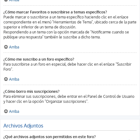
¿Cómo marcar Favoritos o suscribirse a temas específicos?
Puede marcar o suscribirse a un tema específico haciendo clic en el enlace
correspondiente en el menú "Herramientas de Tema", ubicado cerca de la parte
superior e inferior de un tema de discusión.
Respondiendo a un tema con la opción marcada de "Notificarme cuando se
publique una respuesta" también le suscribe a dicho tema.
Arriba
¿Cómo me suscribo a un foro específico?
Para suscribirse a un foro en especial, debe hacer clic en el enlace "Suscribir
Foro".
Arriba
¿Cómo borro mis suscripciones?
Para eliminar sus suscripciones, debe entrar en el Panel de Control de Usuario
y hacer clic en la opción "Organizar suscripciones".
Arriba
Archivos Adjuntos
¿Qué archivos adjuntos son permitidos en este foro?