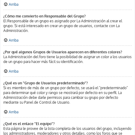
Arriba
¿Cómo me convierto en Responsable del Grupo?
El Responsable de un grupo es asignado por La Administración al crear el
grupo. Si está interesado en crear un grupo de usuarios, contacte con La
Administración.
Arriba
¿Por qué algunos Grupos de Usuarios aparecen en diferentes colores?
La Administración del foro tiene la posibilidad de asignar un color a los usuarios
de un grupo para hacer más fácil su identificación.
Arriba
¿Qué es un "Grupo de Usuarios predeterminado"?
Si es miembro de más de un grupo por defecto, se usará el "predeterminado"
para determinar qué color y rango se mostrará por defecto en su perfil. La
Administración debe darle permisos para cambiar su grupo por defecto
mediante su Panel de Control de Usuario.
Arriba
¿Qué es el enlace "El equipo"?
Esta página le provee de la lista completa de los usuarios del grupo, incluyendo
los administradores, moderadores y otros detalles, como los foros que se