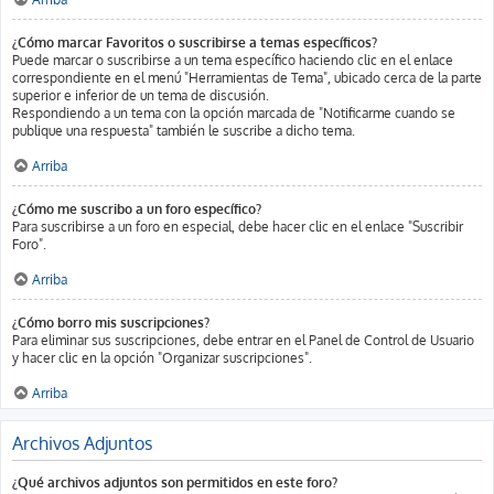
¿Cómo marcar Favoritos o suscribirse a temas específicos?
Puede marcar o suscribirse a un tema específico haciendo clic en el enlace
correspondiente en el menú "Herramientas de Tema", ubicado cerca de la parte
superior e inferior de un tema de discusión.
Respondiendo a un tema con la opción marcada de "Notificarme cuando se
publique una respuesta" también le suscribe a dicho tema.
Arriba
¿Cómo me suscribo a un foro específico?
Para suscribirse a un foro en especial, debe hacer clic en el enlace "Suscribir
Foro".
Arriba
¿Cómo borro mis suscripciones?
Para eliminar sus suscripciones, debe entrar en el Panel de Control de Usuario
y hacer clic en la opción "Organizar suscripciones".
Arriba
Archivos Adjuntos
¿Qué archivos adjuntos son permitidos en este foro?