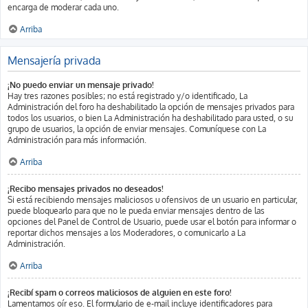
encarga de moderar cada uno.
Arriba
Mensajería privada
¡No puedo enviar un mensaje privado!
Hay tres razones posibles; no está registrado y/o identificado, La
Administración del foro ha deshabilitado la opción de mensajes privados para
todos los usuarios, o bien La Administración ha deshabilitado para usted, o su
grupo de usuarios, la opción de enviar mensajes. Comuníquese con La
Administración para más información.
Arriba
¡Recibo mensajes privados no deseados!
Si está recibiendo mensajes maliciosos u ofensivos de un usuario en particular,
puede bloquearlo para que no le pueda enviar mensajes dentro de las
opciones del Panel de Control de Usuario, puede usar el botón para informar o
reportar dichos mensajes a los Moderadores, o comunicarlo a La
Administración.
Arriba
¡Recibí spam o correos maliciosos de alguien en este foro!
Lamentamos oír eso. El formulario de e-mail incluye identificadores para