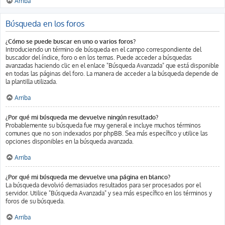
Arriba
Búsqueda en los foros
¿Cómo se puede buscar en uno o varios foros?
Introduciendo un término de búsqueda en el campo correspondiente del
buscador del índice, foro o en los temas. Puede acceder a búsquedas
avanzadas haciendo clic en el enlace "Búsqueda Avanzada" que está disponible
en todas las páginas del foro. La manera de acceder a la búsqueda depende de
la plantilla utilizada.
Arriba
¿Por qué mi búsqueda me devuelve ningún resultado?
Probablemente su búsqueda fue muy general e incluye muchos términos
comunes que no son indexados por phpBB. Sea más específico y utilice las
opciones disponibles en la búsqueda avanzada.
Arriba
¿Por qué mi búsqueda me devuelve una página en blanco?
La búsqueda devolvió demasiados resultados para ser procesados por el
servidor. Utilice "Búsqueda Avanzada" y sea más específico en los términos y
foros de su búsqueda.
Arriba