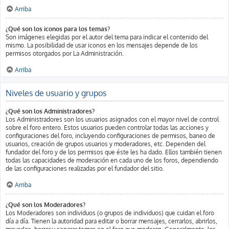
Arriba
¿Qué son los iconos para los temas?
Son imágenes elegidas por el autor del tema para indicar el contenido del
mismo. La posibilidad de usar iconos en los mensajes depende de los
permisos otorgados por La Administración.
Arriba
Niveles de usuario y grupos
¿Qué son los Administradores?
Los Administradores son los usuarios asignados con el mayor nivel de control
sobre el foro entero. Estos usuarios pueden controlar todas las acciones y
configuraciones del foro, incluyendo configuraciones de permisos, baneo de
usuarios, creación de grupos usuarios y moderadores, etc. Dependen del
fundador del foro y de los permisos que éste les ha dado. Ellos también tienen
todas las capacidades de moderación en cada uno de los foros, dependiendo
de las configuraciones realizadas por el fundador del sitio.
Arriba
¿Qué son los Moderadores?
Los Moderadores son individuos (o grupos de individuos) que cuidan el foro
día a día. Tienen la autoridad para editar o borrar mensajes, cerrarlos, abrirlos,