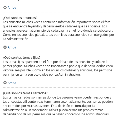
Arriba
¿Qué son los anuncios?
Los anuncios muchas veces contienen información importante sobre el foro
que se encuentra leyendo y debería leerlos cada vez que sea posible. Los
anuncios aparecen al principio de cada página en el foro donde se publicaron.
Como en los anuncios globales, los permisos para anuncios son otorgados por
La Administración.
Arriba
¿Qué son los temas fijos?
Los temas fijos aparecen en el foro por debajo de los anuncios y solo en la
primer página. Muchas veces son importantes por lo que debería leerlos cada
vez que sea posible. Como en los anuncios globales y anuncios, los permisos
para fijar un tema son otorgados por La Administración.
Arriba
¿Qué son los temas cerrados?
Los temas cerrados son temas donde los usuarios ya no pueden responder y
las encuestas allí contenidas terminaron automáticamente. Los temas pueden
ser cerrados por muchas razones. Esta decisión es tomada por La
Administración o un moderador. Tal vez pueda cerrar sus propios temas
dependiendo de los permisos que le hayan concedido los administradores.