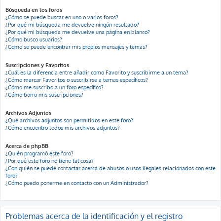
Búsqueda en los foros
¿Cómo se puede buscar en uno o varios foros?
¿Por qué mi búsqueda me devuelve ningún resultado?
¿Por qué mi búsqueda me devuelve una página en blanco?
¿Cómo busco usuarios?
¿Como se puede encontrar mis propios mensajes y temas?
Suscripciones y Favoritos
¿Cuál es la diferencia entre añadir como Favorito y suscribirme a un tema?
¿Cómo marcar Favoritos o suscribirse a temas específicos?
¿Cómo me suscribo a un foro específico?
¿Cómo borro mis suscripciones?
Archivos Adjuntos
¿Qué archivos adjuntos son permitidos en este foro?
¿Cómo encuentro todos mis archivos adjuntos?
Acerca de phpBB
¿Quién programó este foro?
¿Por qué este foro no tiene tal cosa?
¿Con quién se puede contactar acerca de abusos o usos ilegales relacionados con este
foro?
¿Cómo puedo ponerme en contacto con un Administrador?
Problemas acerca de la identificación y el registro