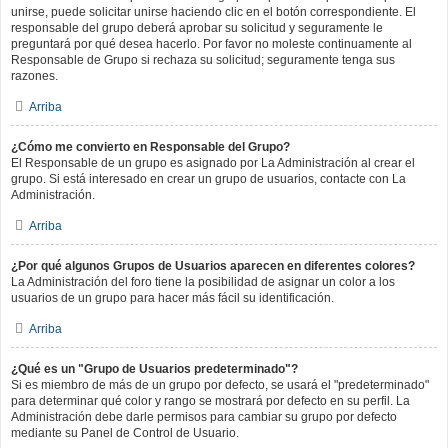
unirse, puede solicitar unirse haciendo clic en el botón correspondiente. El
responsable del grupo deberá aprobar su solicitud y seguramente le
preguntará por qué desea hacerlo. Por favor no moleste continuamente al
Responsable de Grupo si rechaza su solicitud; seguramente tenga sus
razones.
Arriba
¿Cómo me convierto en Responsable del Grupo?
El Responsable de un grupo es asignado por La Administración al crear el
grupo. Si está interesado en crear un grupo de usuarios, contacte con La
Administración.
Arriba
¿Por qué algunos Grupos de Usuarios aparecen en diferentes colores?
La Administración del foro tiene la posibilidad de asignar un color a los
usuarios de un grupo para hacer más fácil su identificación.
Arriba
¿Qué es un "Grupo de Usuarios predeterminado"?
Si es miembro de más de un grupo por defecto, se usará el "predeterminado"
para determinar qué color y rango se mostrará por defecto en su perfil. La
Administración debe darle permisos para cambiar su grupo por defecto
mediante su Panel de Control de Usuario.