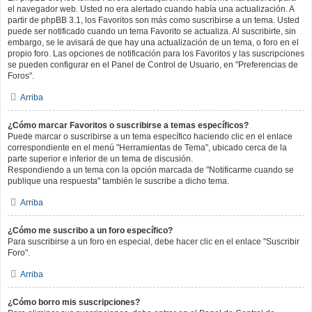
el navegador web. Usted no era alertado cuando había una actualización. A
partir de phpBB 3.1, los Favoritos son más como suscribirse a un tema. Usted
puede ser notificado cuando un tema Favorito se actualiza. Al suscribirte, sin
embargo, se le avisará de que hay una actualización de un tema, o foro en el
propio foro. Las opciones de notificación para los Favoritos y las suscripciones
se pueden configurar en el Panel de Control de Usuario, en "Preferencias de
Foros".
Arriba
¿Cómo marcar Favoritos o suscribirse a temas específicos?
Puede marcar o suscribirse a un tema específico haciendo clic en el enlace
correspondiente en el menú "Herramientas de Tema", ubicado cerca de la
parte superior e inferior de un tema de discusión.
Respondiendo a un tema con la opción marcada de "Notificarme cuando se
publique una respuesta" también le suscribe a dicho tema.
Arriba
¿Cómo me suscribo a un foro específico?
Para suscribirse a un foro en especial, debe hacer clic en el enlace "Suscribir
Foro".
Arriba
¿Cómo borro mis suscripciones?