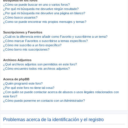
Búsqueda en los foros
¿Cómo se puede buscar en uno o varios foros?
¿Por qué mi búsqueda me devuelve ningún resultado?
¿Por qué mi búsqueda me devuelve una página en blanco?
¿Cómo busco usuarios?
¿Como se puede encontrar mis propios mensajes y temas?
Suscripciones y Favoritos
¿Cuál es la diferencia entre añadir como Favorito y suscribirme a un tema?
¿Cómo marcar Favoritos o suscribirse a temas específicos?
¿Cómo me suscribo a un foro específico?
¿Cómo borro mis suscripciones?
Archivos Adjuntos
¿Qué archivos adjuntos son permitidos en este foro?
¿Cómo encuentro todos mis archivos adjuntos?
Acerca de phpBB
¿Quién programó este foro?
¿Por qué este foro no tiene tal cosa?
¿Con quién se puede contactar acerca de abusos o usos ilegales relacionados con
este foro?
¿Cómo puedo ponerme en contacto con un Administrador?
Problemas acerca de la identificación y el registro