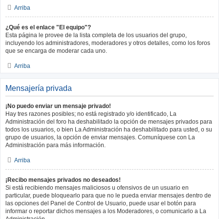
Arriba
¿Qué es el enlace "El equipo"?
Esta página le provee de la lista completa de los usuarios del grupo,
incluyendo los administradores, moderadores y otros detalles, como los foros
que se encarga de moderar cada uno.
Arriba
Mensajería privada
¡No puedo enviar un mensaje privado!
Hay tres razones posibles; no está registrado y/o identificado, La
Administración del foro ha deshabilitado la opción de mensajes privados para
todos los usuarios, o bien La Administración ha deshabilitado para usted, o su
grupo de usuarios, la opción de enviar mensajes. Comuníquese con La
Administración para más información.
Arriba
¡Recibo mensajes privados no deseados!
Si está recibiendo mensajes maliciosos u ofensivos de un usuario en
particular, puede bloquearlo para que no le pueda enviar mensajes dentro de
las opciones del Panel de Control de Usuario, puede usar el botón para
informar o reportar dichos mensajes a los Moderadores, o comunicarlo a La