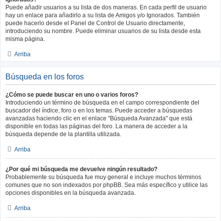
Puede añadir usuarios a su lista de dos maneras. En cada perfil de usuario
hay un enlace para añadirlo a su lista de Amigos y/o Ignorados. También
puede hacerlo desde el Panel de Control de Usuario directamente,
introduciendo su nombre. Puede eliminar usuarios de su lista desde esta
misma página.
Arriba
Búsqueda en los foros
¿Cómo se puede buscar en uno o varios foros?
Introduciendo un término de búsqueda en el campo correspondiente del
buscador del índice, foro o en los temas. Puede acceder a búsquedas
avanzadas haciendo clic en el enlace "Búsqueda Avanzada" que está
disponible en todas las páginas del foro. La manera de acceder a la
búsqueda depende de la plantilla utilizada.
Arriba
¿Por qué mi búsqueda me devuelve ningún resultado?
Probablemente su búsqueda fue muy general e incluye muchos términos
comunes que no son indexados por phpBB. Sea más específico y utilice las
opciones disponibles en la búsqueda avanzada.
Arriba