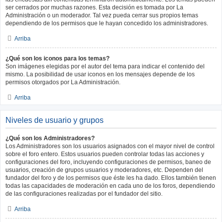
ser cerrados por muchas razones. Esta decisión es tomada por La
Administración o un moderador. Tal vez pueda cerrar sus propios temas
dependiendo de los permisos que le hayan concedido los administradores.
Arriba
¿Qué son los iconos para los temas?
Son imágenes elegidas por el autor del tema para indicar el contenido del
mismo. La posibilidad de usar iconos en los mensajes depende de los
permisos otorgados por La Administración.
Arriba
Niveles de usuario y grupos
¿Qué son los Administradores?
Los Administradores son los usuarios asignados con el mayor nivel de control
sobre el foro entero. Estos usuarios pueden controlar todas las acciones y
configuraciones del foro, incluyendo configuraciones de permisos, baneo de
usuarios, creación de grupos usuarios y moderadores, etc. Dependen del
fundador del foro y de los permisos que éste les ha dado. Ellos también tienen
todas las capacidades de moderación en cada uno de los foros, dependiendo
de las configuraciones realizadas por el fundador del sitio.
Arriba