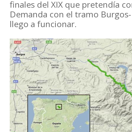
finales del XIX que pretendía c
Demanda con el tramo Burgos-B
llego a funcionar.