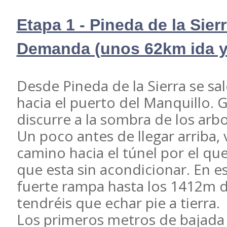
Etapa 1 - Pineda de la Sier
Demanda (unos 62km ida y 
Desde Pineda de la Sierra se sa
hacia el puerto del Manquillo. 
discurre a la sombra de los arbo
Un poco antes de llegar arriba, 
camino hacia el túnel por el que 
que esta sin acondicionar. En es
fuerte rampa hasta los 1412m d
tendréis que echar pie a tierra.
Los primeros metros de bajada