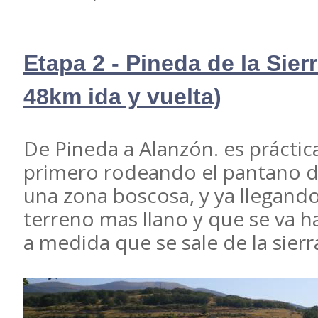
Etapa 2 - Pineda de la Sier
48km ida y vuelta)
De Pineda a Alanzón. es prácti
primero rodeando el pantano de
una zona boscosa, y ya llegando
terreno mas llano y que se va
a medida que se sale de la sierr