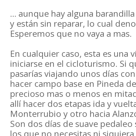
... aunque hay alguna barandilla
y están sin reparar, lo cual de
Esperemos que no vaya a mas.
En cualquier caso, esta es una v
iniciarse en el cicloturismo. Si q
pasarías viajando unos días con
hacer campo base en Pineda de 
precioso mas o menos en mitad 
allí hacer dos etapas ida y vuelt
Monterrubio y otro hacia Alanz
Son dos días de suave pedaleo s
los que no necesitas ni siquiera 