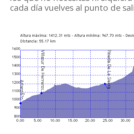
cada día vuelves al punto de sal